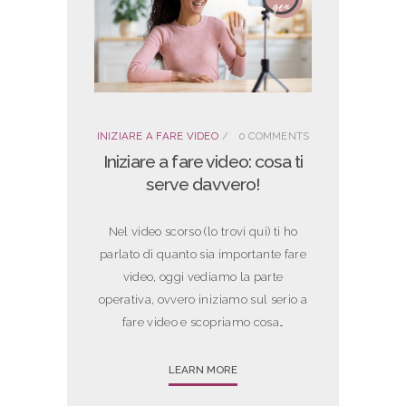
gen
INIZIARE A FARE VIDEO
0
COMMENTS
Iniziare a fare video: cosa ti
serve davvero!
Nel video scorso (lo trovi qui) ti ho
parlato di quanto sia importante fare
video, oggi vediamo la parte
operativa, ovvero iniziamo sul serio a
fare video e scopriamo cosa…
LEARN MORE