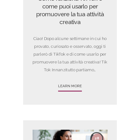
come puoi usarlo per
promuovere la tua attività
creativa
Ciao! Dopo alcune settimane in cui ho
provato, curiosato e osservato, oggi ti
parlerò di TikTok e di come usarlo per
promuovere la tua attività creativa! Tik
Tok Innanzitutto partiamo…
LEARN MORE
28