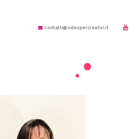
contatti@videopercreativi.it